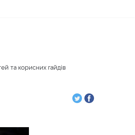
тей та корисних гайдів