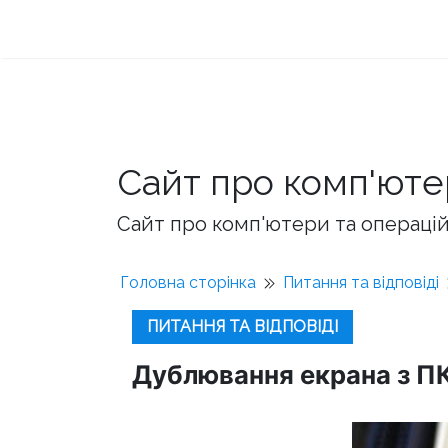
Сайт про комп'юте
Сайт про комп'ютери та операційн
Головна сторінка
Питання та відповіді
ПИТАННЯ ТА ВІДПОВІДІ
Дублювання екрана з ПК 