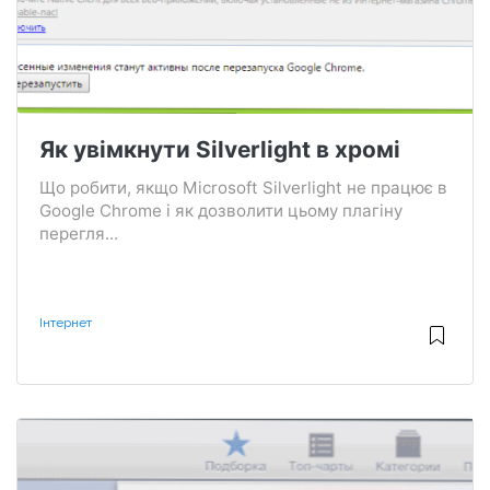
Як увімкнути Silverlight в хромі
Що робити, якщо Microsoft Silverlight не працює в
Google Chrome і як дозволити цьому плагіну
перегля...
Інтернет