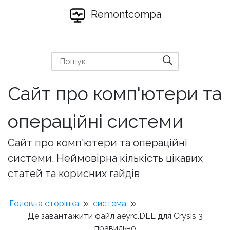
Remontcompa
Сайт про комп'ютери та
операційні системи
Сайт про комп'ютери та операційні
системи. Неймовірна кількість цікавих
статей та корисних гайдів
Головна сторінка
система
Де завантажити файл aeyrc.DLL для Crysis 3
правильно