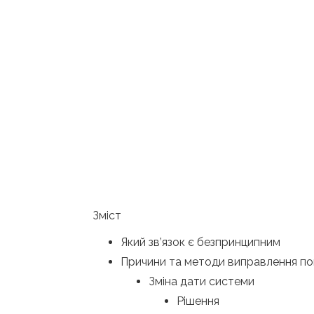
Зміст
Який зв’язок є безпринципним
Причини та методи виправлення по
Зміна дати системи
Рішення