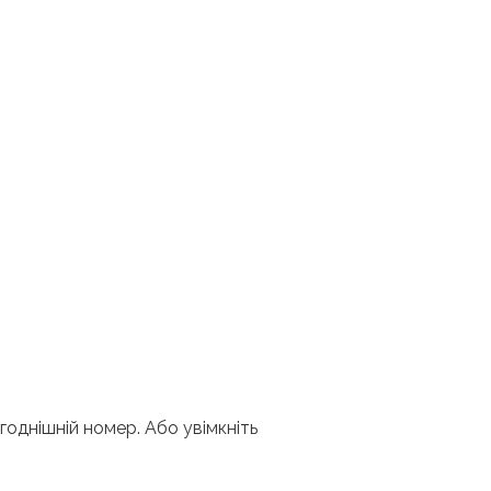
ьогоднішній номер. Або увімкніть