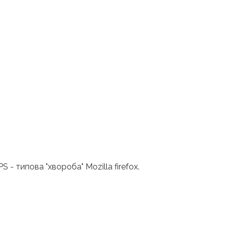
- типова "хвороба" Mozilla firefox.