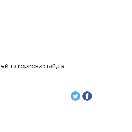
тей та корисних гайдів