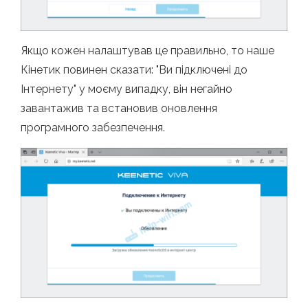
Якщо кожен налаштував це правильно, то наше
Кінетик повинен сказати: "Ви підключені до
Інтернету" у моєму випадку, він негайно
завантажив та встановив оновлення
програмного забезпечення.