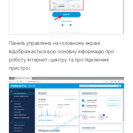
Панель управління, на головному екрані
відображається всю основну інформацію про
роботу Інтернет -центру та про підключені
пристрої.