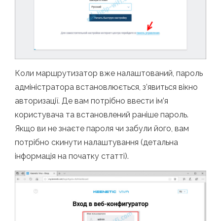
Коли маршрутизатор вже налаштований, пароль
адміністратора встановлюється, з’явиться вікно
авторизації. Де вам потрібно ввести ім’я
користувача та встановлений раніше пароль.
Якщо ви не знаєте пароля чи забули його, вам
потрібно скинути налаштування (детальна
інформація на початку статті).