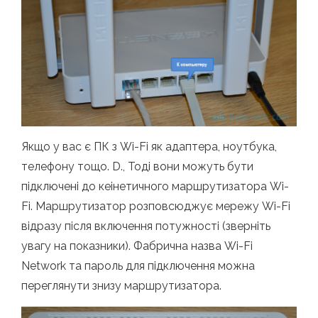
Якщо у вас є ПК з Wi-Fi як адаптера, ноутбука,
телефону тощо. D., Тоді вони можуть бути
підключені до кеінетичного маршрутизатора Wi-
Fi. Маршрутизатор розповсюджує мережу Wi-Fi
відразу після включення потужності (зверніть
увагу на показники). Фабрична назва Wi-Fi
Network та пароль для підключення можна
переглянути знизу маршрутизатора.