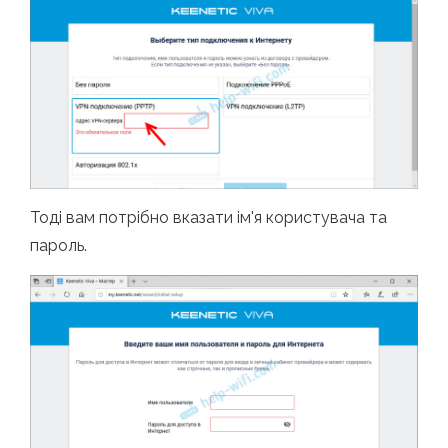
Тоді вам потрібно вказати ім'я користувача та
пароль.