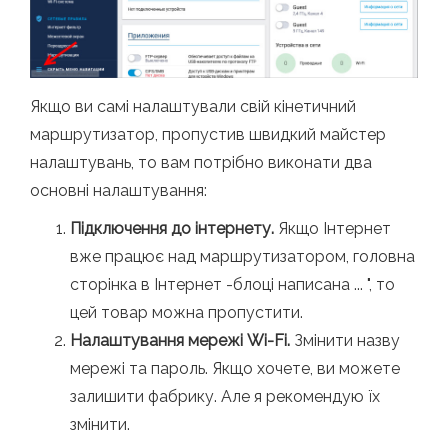
Якщо ви самі налаштували свій кінетичний
маршрутизатор, пропустив швидкий майстер
налаштувань, то вам потрібно виконати два
основні налаштування:
Підключення до інтернету.
Якщо Інтернет
вже працює над маршрутизатором, головна
сторінка в Інтернет -блоці написана ... ", то
цей товар можна пропустити.
Налаштування мережі Wi-Fi.
Змінити назву
мережі та пароль. Якщо хочете, ви можете
залишити фабрику. Але я рекомендую їх
змінити.