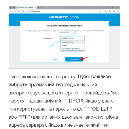
Тип підключення до Інтернету.
Дуже важливо
вибрати правильний тип з'єднання
, який
використовує вашого Інтернет -провайдера. "Без
пароля" - це динамічний IP (DHCP). Якщо у вас є
ім'я користувача та пароль, то це PPPOE, L2TP
або PPTP (для останніх двох вам також потрібна
адреса сервера). Якщо ви не знаєте, який тип