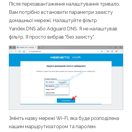
Після перезавантаження налаштування тривало.
Вам потрібно встановити параметри захисту
домашньої мережі. Налаштуйте фільтр
Yandex.DNS або Adguard DNS. Я не налаштував
фільтр. Я просто вибрав "без захисту".
Змініть назву мережі Wi-Fi, яка буде розподілена
нашим маршрутизатором та паролем.