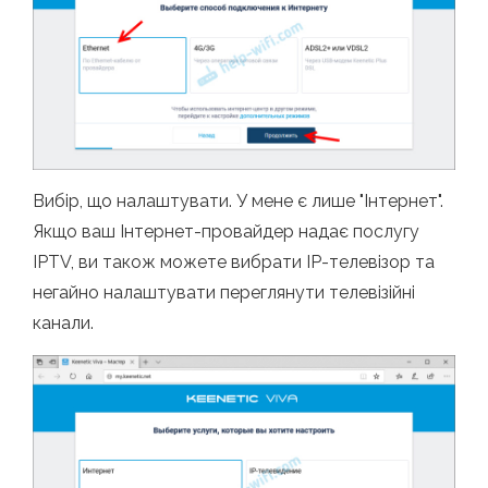
Вибір, що налаштувати. У мене є лише "Інтернет".
Якщо ваш Інтернет-провайдер надає послугу
IPTV, ви також можете вибрати IP-телевізор та
негайно налаштувати переглянути телевізійні
канали.