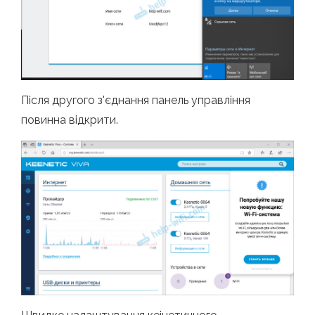
Після другого з'єднання панель управління
повинна відкрити.