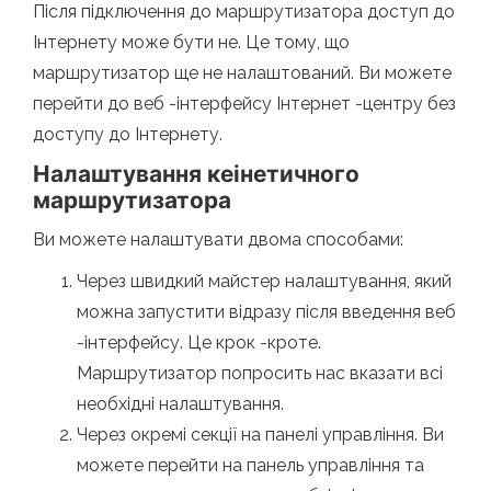
Після підключення до маршрутизатора доступ до
Інтернету може бути не. Це тому, що
маршрутизатор ще не налаштований. Ви можете
перейти до веб -інтерфейсу Інтернет -центру без
доступу до Інтернету.
Налаштування кеінетичного
маршрутизатора
Ви можете налаштувати двома способами:
Через швидкий майстер налаштування, який
можна запустити відразу після введення веб
-інтерфейсу. Це крок -кроте.
Маршрутизатор попросить нас вказати всі
необхідні налаштування.
Через окремі секції на панелі управління. Ви
можете перейти на панель управління та