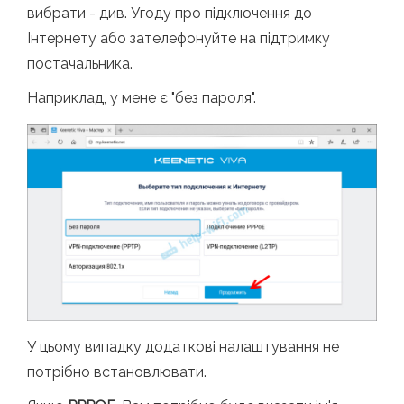
вибрати - див. Угоду про підключення до
Інтернету або зателефонуйте на підтримку
постачальника.
Наприклад, у мене є "без пароля".
У цьому випадку додаткові налаштування не
потрібно встановлювати.