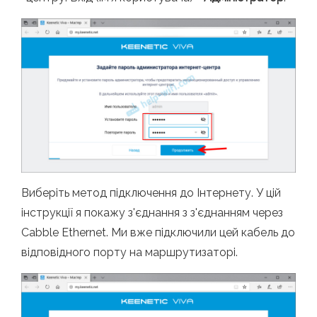
Виберіть метод підключення до Інтернету. У цій
інструкції я покажу з'єднання з з'єднанням через
Cabble Ethernet. Ми вже підключили цей кабель до
відповідного порту на маршрутизаторі.