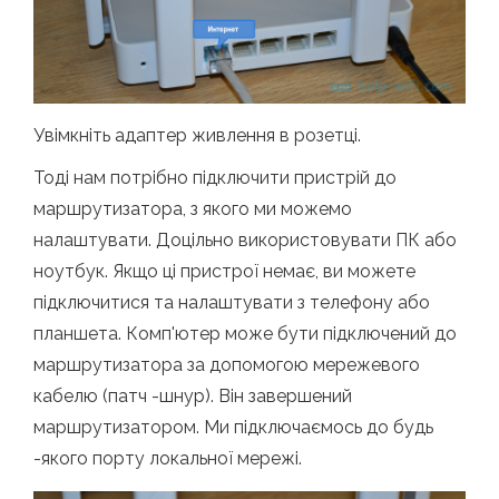
Увімкніть адаптер живлення в розетці.
Тоді нам потрібно підключити пристрій до
маршрутизатора, з якого ми можемо
налаштувати. Доцільно використовувати ПК або
ноутбук. Якщо ці пристрої немає, ви можете
підключитися та налаштувати з телефону або
планшета. Комп'ютер може бути підключений до
маршрутизатора за допомогою мережевого
кабелю (патч -шнур). Він завершений
маршрутизатором. Ми підключаємось до будь
-якого порту локальної мережі.