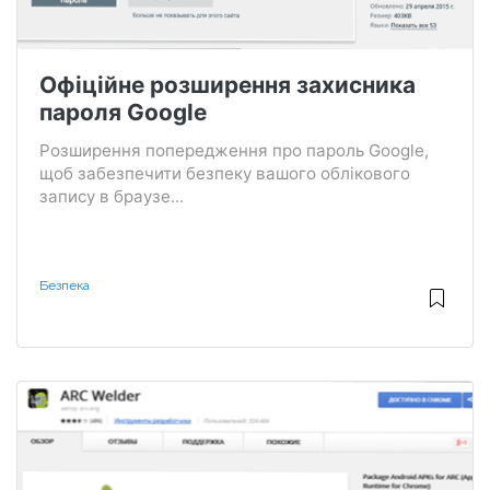
Офіційне розширення захисника
пароля Google
Розширення попередження про пароль Google,
щоб забезпечити безпеку вашого облікового
запису в браузе...
Безпека