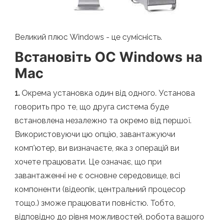
Великий плюс Windows - це сумісність.
Встановіть ОС Windows на
Mac
1.
Окрема установка один від одного. Установа
говорить про те, що друга система буде
встановлена ​​незалежно та окремо від першої.
Використовуючи цю опцію, завантажуючи
комп'ютер, ви визначаєте, яка з операцій ви
хочете працювати. Це означає, що при
завантаженні не є основне середовище, всі
компоненти (відеопік, центральний процесор
тощо.) зможе працювати повністю. Тобто,
відповідно до рівня можливостей, робота вашого