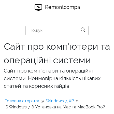
Remontcompa
Сайт про комп'ютери та
операційні системи
Сайт про комп'ютери та операційні
системи. Неймовірна кількість цікавих
статей та корисних гайдів
Головна сторінка
Windows 7, XP
IS Windows 7, 8 Установка на Mac та MacBook Pro?