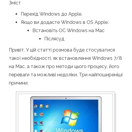
Зміст
Перехід Windows до Apple.
Якщо ви додасте Windows в OS Apple.
Встановіть ОС Windows на Mac
Післясуд
Привіт. У цій статті розмова буде стосуватися
такої необхідності, як встановлення Windows 7/8
на Mac, а також про методи цього процесу, його
переваги та можливі недоліки. Три найпоширеніші
причини: