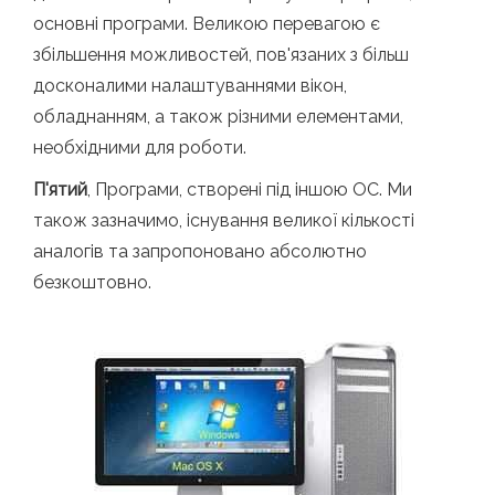
основні програми. Великою перевагою є
збільшення можливостей, пов'язаних з більш
досконалими налаштуваннями вікон,
обладнанням, а також різними елементами,
необхідними для роботи.
П'ятий
, Програми, створені під іншою ОС. Ми
також зазначимо, існування великої кількості
аналогів та запропоновано абсолютно
безкоштовно.