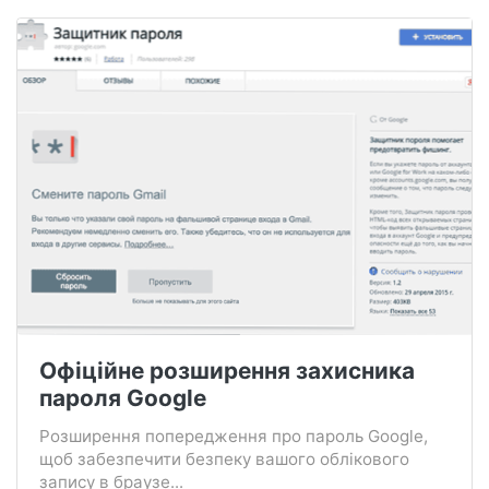
Офіційне розширення захисника
пароля Google
Розширення попередження про пароль Google,
щоб забезпечити безпеку вашого облікового
запису в браузе...