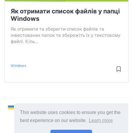
Як отримати список файлів у папці
Windows
Як отримати та зберегти список файлів та
інвестованих папок та збережіть їх у текстовому
файлі. Кіль...
Windows
This website uses cookies to ensure you get the
best experience on our website.
Learn more
2026 ©
Remontcompa