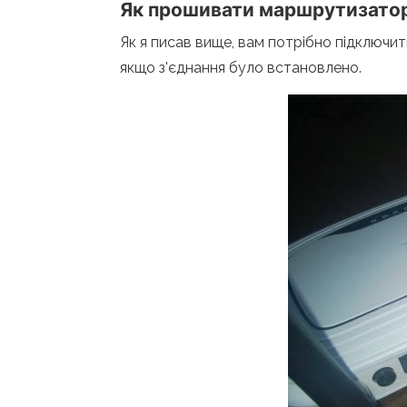
Як прошивати маршрутизатор
Як я писав вище, вам потрібно підключ
якщо з'єднання було встановлено.