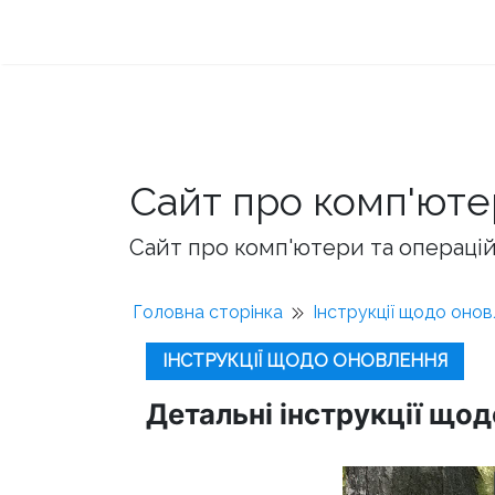
Сайт про комп'юте
Сайт про комп'ютери та операційн
Головна сторінка
Інструкції щодо оно
ІНСТРУКЦІЇ ЩОДО ОНОВЛЕННЯ
Детальні інструкції що