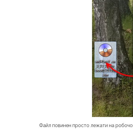
Файл повинен просто лежати на робочому