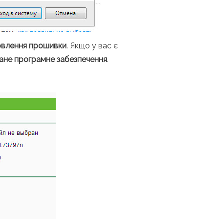
влення прошивки
. Якщо у вас є
ане програмне забезпечення
.