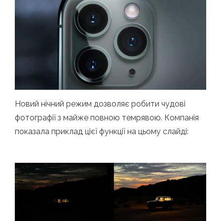
Новий нічний режим дозволяє робити чудові
фотографії з майже повною темрявою. Компанія
показала приклад цієї функції на цьому слайді: