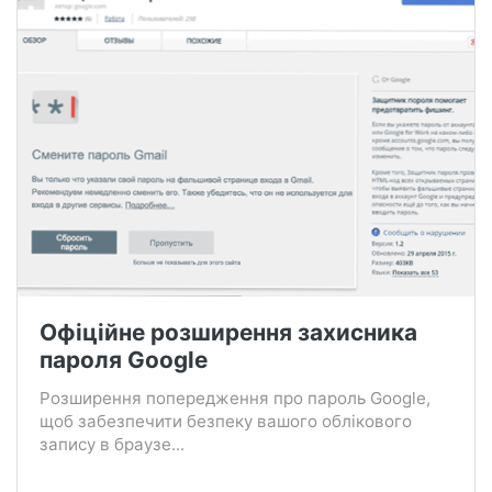
Офіційне розширення захисника
пароля Google
Розширення попередження про пароль Google,
щоб забезпечити безпеку вашого облікового
запису в браузе...