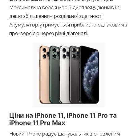
Максимальна версія має 6 дисплея.5 дюймів і з
дещо збільшенням роздільної здатності.
Акумулятор утримується приблизно однаковим з
про-версією через різні діагоналі.
Ціни на iPhone 11, iPhone 11 Pro та
iPhone 11 Pro Max
Новий iPhone радує шанувальників оновленим