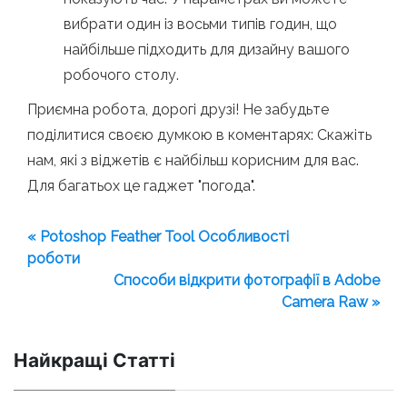
вибрати один із восьми типів годин, що
найбільше підходить для дизайну вашого
робочого столу.
Приємна робота, дорогі друзі! Не забудьте
поділитися своєю думкою в коментарях: Скажіть
нам, які з віджетів є найбільш корисним для вас.
Для багатьох це гаджет "погода".
« Potoshop Feather Tool Особливості
роботи
Способи відкрити фотографії в Adobe
Camera Raw »
Найкращі Статті