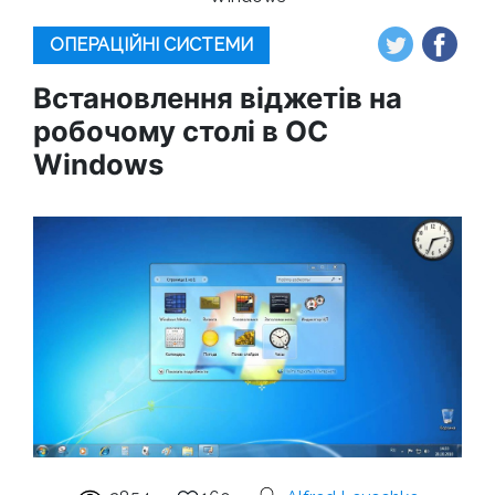
ОПЕРАЦІЙНІ СИСТЕМИ
Встановлення віджетів на
робочому столі в ОС
Windows