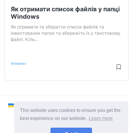
Як отримати список файлів у папці
Windows
Як отримати та зберегти список файлів та
інвестованих папок та збережіть їх у текстовому
файлі. Кіль...
Windows
This website uses cookies to ensure you get the
best experience on our website.
Learn more
2026 ©
Remontcompa