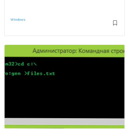
Windows