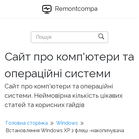
Remontcompa
Сайт про комп'ютери та
операційні системи
Сайт про комп'ютери та операційні
системи. Неймовірна кількість цікавих
статей та корисних гайдів
Головна сторінка
Windows
Встановлення Windows XP з флеш -накопичувача