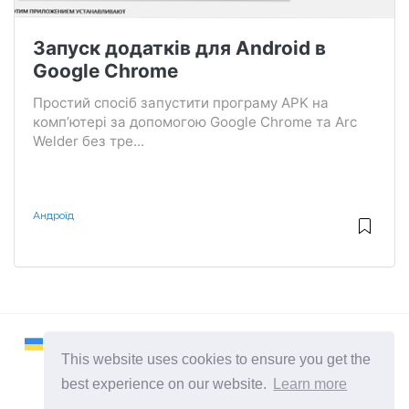
Запуск додатків для Android в
Google Chrome
Простий спосіб запустити програму APK на
комп’ютері за допомогою Google Chrome та Arc
Welder без тре...
Андроїд
This website uses cookies to ensure you get the
best experience on our website.
Learn more