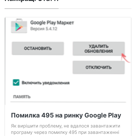
Помилка 495 на ринку Google Play
Як вирішити проблему, не вдалося завантажити
програму через помилку 495 при завантаженні