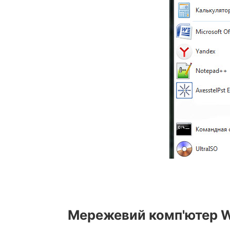
Мережевий комп'ютер Wi