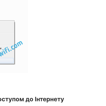
оступом до Інтернету