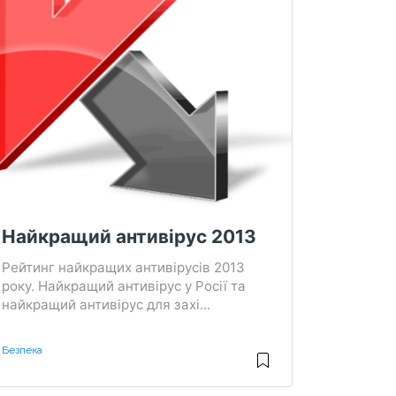
Найкращий антивірус 2013
Рейтинг найкращих антивірусів 2013
року. Найкращий антивірус у Росії та
найкращий антивірус для захі...
Безпека