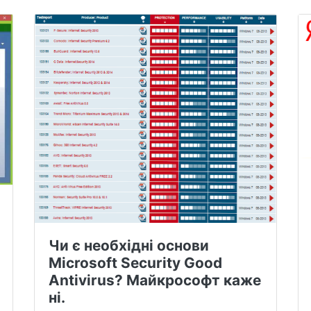
Чи є необхідні основи
Microsoft Security Good
Antivirus? Майкрософт каже
ні.