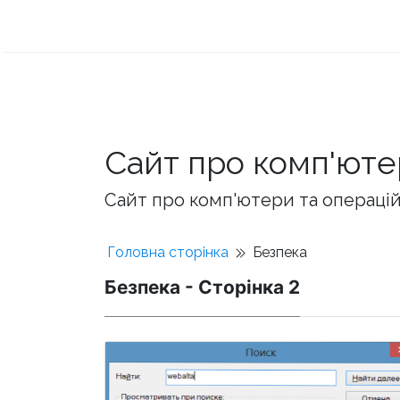
Сайт про комп'юте
Сайт про комп'ютери та операційн
Головна сторінка
Безпека
Безпека - Сторінка 2