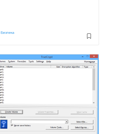
Безпека