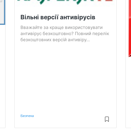
Вільні версії антивірусів
Вважайте за краще використовувати
антивірус безкоштовно? Повний перелік
безкоштовних версій антивіру...
Безпека