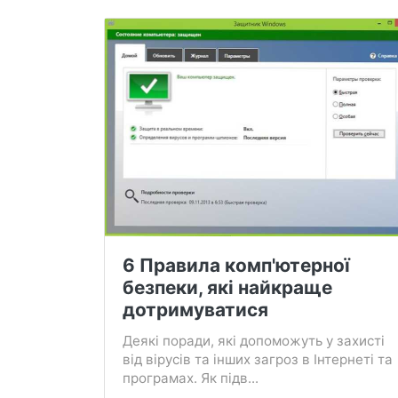
6 Правила комп'ютерної
безпеки, які найкраще
дотримуватися
Деякі поради, які допоможуть у захисті
від вірусів та інших загроз в Інтернеті та
програмах. Як підв...