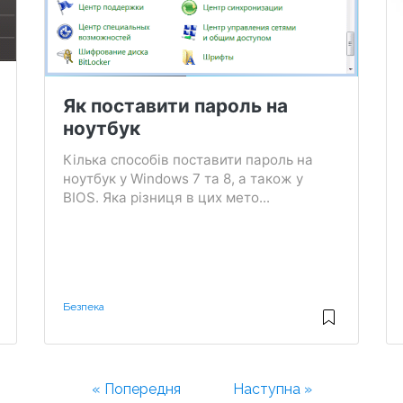
Як поставити пароль на
ноутбук
Кілька способів поставити пароль на
ноутбук у Windows 7 та 8, а також у
BIOS. Яка різниця в цих мето...
Безпека
« Попередня
Наступна »