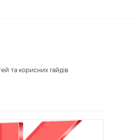
тей та корисних гайдів