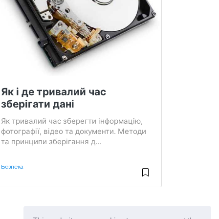
Як і де тривалий час
зберігати дані
Як тривалий час зберегти інформацію,
фотографії, відео та документи. Методи
та принципи зберігання д...
Безпека