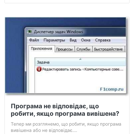
Програма не відповідає, що
робити, якщо програма вивішена?
Тепер ми розглянемо, що робити, якщо програма
вивішена або не відповідає....