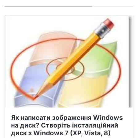
Як написати зображення Windows
на диск? Створіть інсталяційний
диск з Windows 7 (XP, Vista, 8)