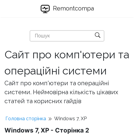
Remontcompa
Сайт про комп'ютери та
операційні системи
Сайт про комп'ютери та операційні
системи. Неймовірна кількість цікавих
статей та корисних гайдів
Головна сторінка
Windows 7, XP
Windows 7, XP - Сторінка 2