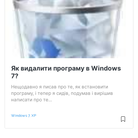
Як видалити програму в Windows
7?
Нещодавно я писав про те, як встановити
програму, і тепер я сидів, подумав і вирішив
написати про те...
Windows 7, XP