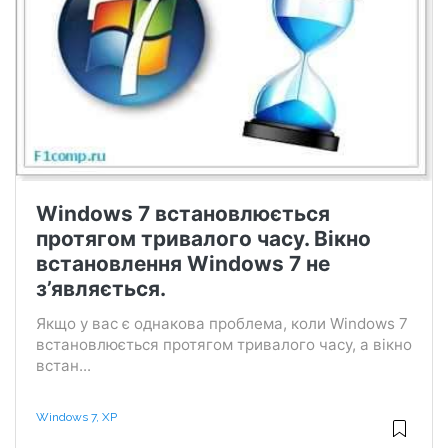
Windows 7 встановлюється
протягом тривалого часу. Вікно
встановлення Windows 7 не
з’являється.
Якщо у вас є однакова проблема, коли Windows 7
встановлюється протягом тривалого часу, а вікно
встан...
Windows 7, XP