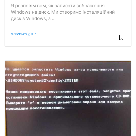
Я розповім вам, як записати зображення
Windows на диск. Ми створимо інсталяційний
диск з Windows, з ...
Windows 7, XP