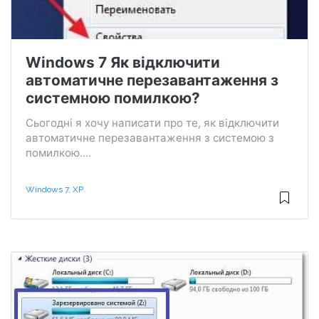
Windows 7 Як відключити
автоматичне перезавантаження з
системною помилкою?
Сьогодні я хочу написати про те, як відключити
автоматичне перезавантаження з системою з
помилкою....
Windows 7, XP