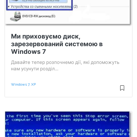
Ми приховуємо диск,
зарезервований системою в
Windows 7
Давайте тепер розпочнемо дії, які допоможуть
нам усунути розділ...
Windows 7, XP