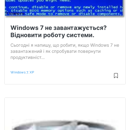
Windows 7 не завантажується?
Відновити роботу системи.
Сьогодні я напишу, що робити, якщо Windows 7 не
завантажений і як спробувати повернути
продуктивніст...
Windows 7, XP