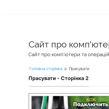
Сайт про комп'юте
Сайт про комп'ютери та операційн
Головна сторінка
Прасувати
Прасувати - Сторінка 2