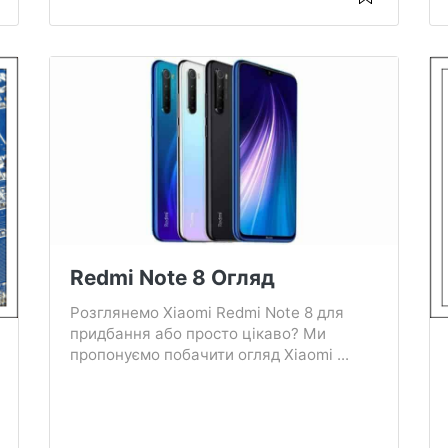
Redmi Note 8 Огляд
Розглянемо Xiaomi Redmi Note 8 для
придбання або просто цікаво? Ми
пропонуємо побачити огляд Xiaomi ...