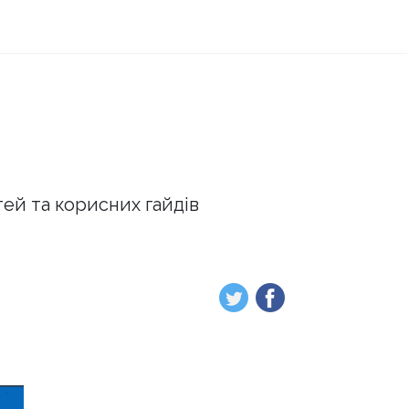
тей та корисних гайдів