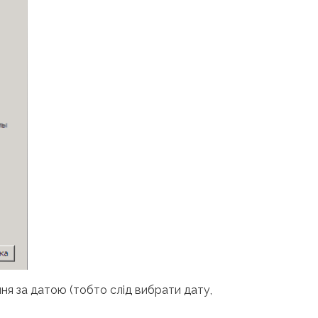
ння за датою (тобто слід вибрати дату,