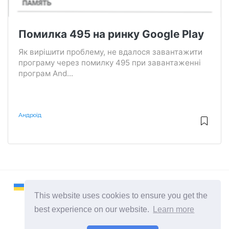
Помилка 495 на ринку Google Play
Як вирішити проблему, не вдалося завантажити
програму через помилку 495 при завантаженні
програм And...
Андроїд
This website uses cookies to ensure you get the
best experience on our website.
Learn more
2026 ©
Remontcompa