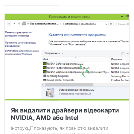
Як видалити драйвери відеокарти
NVIDIA, AMD або Intel
Інструкції показують, як повністю видалити