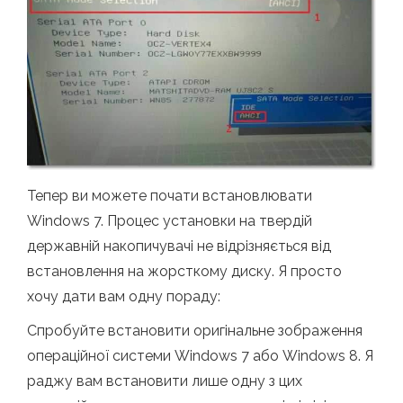
Тепер ви можете почати встановлювати
Windows 7. Процес установки на твердій
державній накопичувачі не відрізняється від
встановлення на жорсткому диску. Я просто
хочу дати вам одну пораду:
Спробуйте встановити оригінальне зображення
операційної системи Windows 7 або Windows 8. Я
раджу вам встановити лише одну з цих