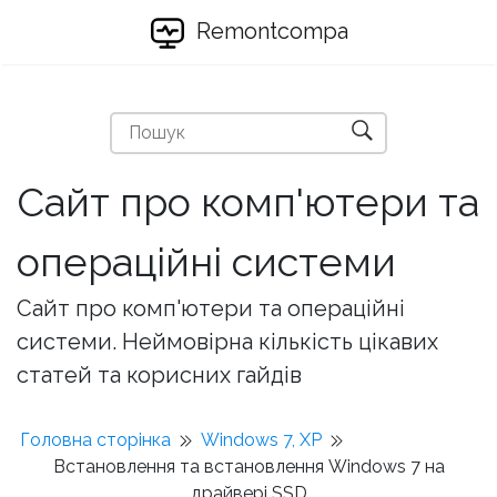
Remontcompa
Сайт про комп'ютери та
операційні системи
Сайт про комп'ютери та операційні
системи. Неймовірна кількість цікавих
статей та корисних гайдів
Головна сторінка
Windows 7, XP
Встановлення та встановлення Windows 7 на
драйвері SSD