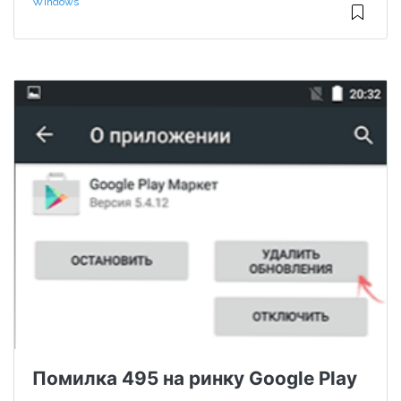
Windows
Помилка 495 на ринку Google Play