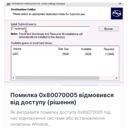
Помилка 0x80070005 відмовився
від доступу (рішення)
Як виправити помилку доступу 0x80070005 під
час відновлення системи або встановлення
оновлень Window...