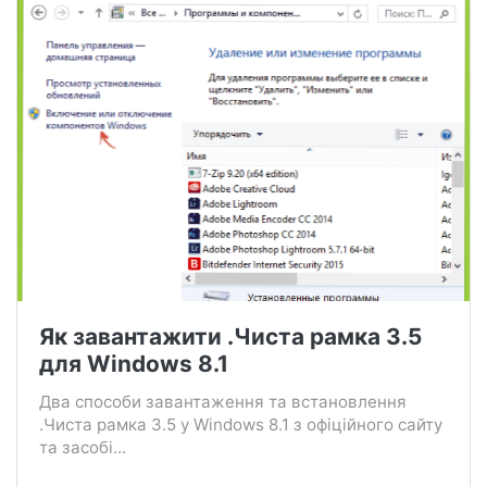
Як завантажити .Чиста рамка 3.5
для Windows 8.1
Два способи завантаження та встановлення
.Чиста рамка 3.5 у Windows 8.1 з офіційного сайту
та засобі...