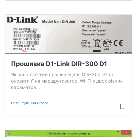
Прошивка D1-Link DIR-300 D1
Як завантажити прошивку для DIR-300 D1 та
оновити її на маршрутизаторі Wi-Fi у двох різних
параметра...
Налаштування Ротора