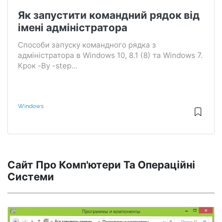
Як запустити командний рядок від
імені адміністратора
Способи запуску командного рядка з
адміністратора в Windows 10, 8.1 (8) та Windows 7.
Крок -By -step...
Windows
Сайт Про Комп'ютери Та Операційні
Системи