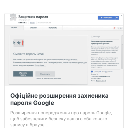
Офіційне розширення захисника
пароля Google
Розширення попередження про пароль Google,
щоб забезпечити безпеку вашого облікового
запису в браузе...