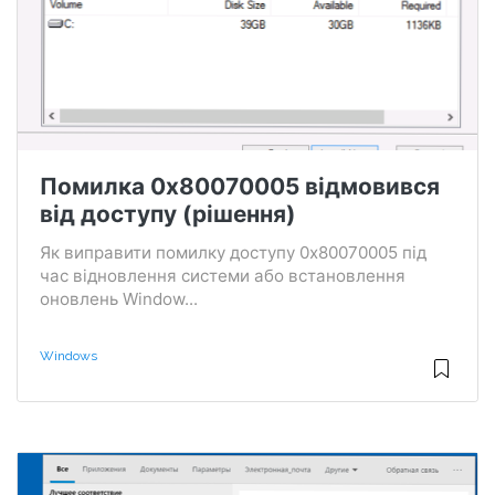
Помилка 0x80070005 відмовився
від доступу (рішення)
Як виправити помилку доступу 0x80070005 під
час відновлення системи або встановлення
оновлень Window...
Windows