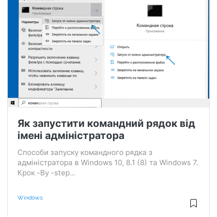
Як запустити командний рядок від
імені адміністратора
Способи запуску командного рядка з
адміністратора в Windows 10, 8.1 (8) та Windows 7.
Крок -By -step...
Windows