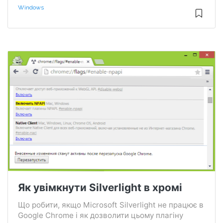
Windows
Як увімкнути Silverlight в хромі
Що робити, якщо Microsoft Silverlight не працює в
Google Chrome і як дозволити цьому плагіну