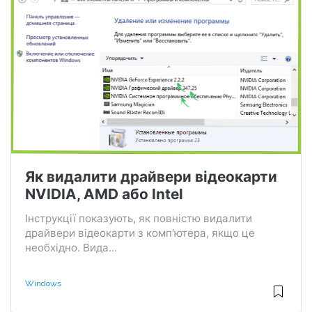
Як видалити драйвери відеокарти
NVIDIA, AMD або Intel
Інструкції показують, як повністю видалити
драйвери відеокарти з комп'ютера, якщо це
необхідно. Вида...
Windows