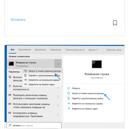
Windows