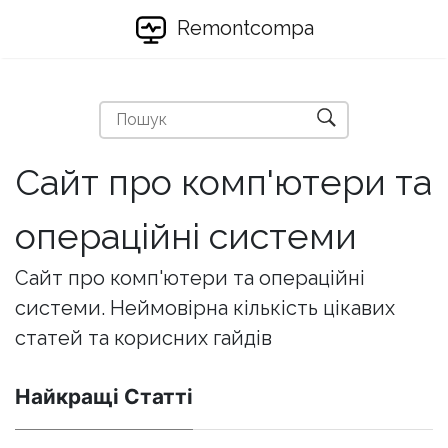
Remontcompa
Сайт про комп'ютери та
операційні системи
Сайт про комп'ютери та операційні
системи. Неймовірна кількість цікавих
статей та корисних гайдів
Найкращі Статті